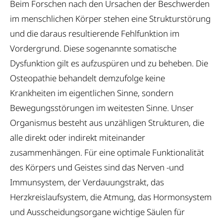
Beim Forschen nach den Ursachen der Beschwerden
im menschlichen Körper stehen eine Strukturstörung
und die daraus resultierende Fehlfunktion im
Vordergrund. Diese sogenannte somatische
Dysfunktion gilt es aufzuspüren und zu beheben. Die
Osteopathie behandelt demzufolge keine
Krankheiten im eigentlichen Sinne, sondern
Bewegungsstörungen im weitesten Sinne. Unser
Organismus besteht aus unzähligen Strukturen, die
alle direkt oder indirekt miteinander
zusammenhängen. Für eine optimale Funktionalität
des Körpers und Geistes sind das Nerven -und
Immunsystem, der Verdauungstrakt, das
Herzkreislaufsystem, die Atmung, das Hormonsystem
und Ausscheidungsorgane wichtige Säulen für