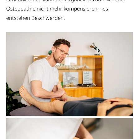
Osteopathie nicht mehr kompensieren – es
entstehen Beschwerden.