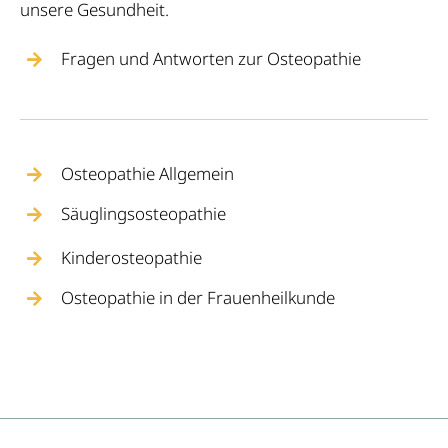
unsere Gesundheit.
Fragen und Antworten zur Osteopathie
Osteopathie Allgemein
Säuglingsosteopathie
Kinderosteopathie
Osteopathie in der Frauenheilkunde