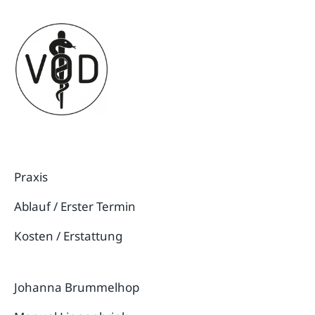
Praxis
Ablauf / Erster Termin
Kosten / Erstattung
Johanna Brummelhop