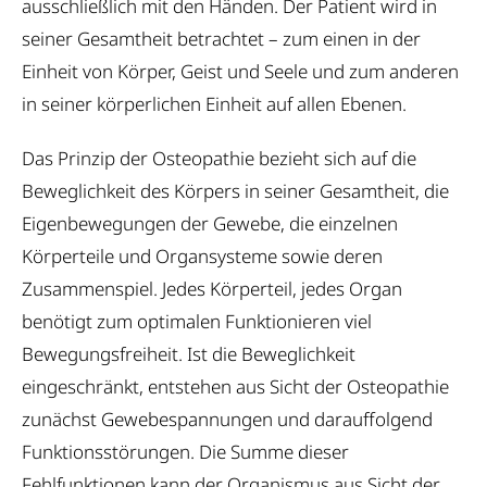
ausschließlich mit den Händen. Der Patient wird in
Kontakt
seiner Gesamtheit betrachtet – zum einen in der
Einheit von Körper, Geist und Seele und zum anderen
in seiner körperlichen Einheit auf allen Ebenen.
Das Prinzip der Osteopathie bezieht sich auf die
Beweglichkeit des Körpers in seiner Gesamtheit, die
Eigenbewegungen der Gewebe, die einzelnen
Körperteile und Organsysteme sowie deren
Zusammenspiel. Jedes Körperteil, jedes Organ
benötigt zum optimalen Funktionieren viel
Bewegungsfreiheit. Ist die Beweglichkeit
eingeschränkt, entstehen aus Sicht der Osteopathie
zunächst Gewebespannungen und darauffolgend
Funktionsstörungen. Die Summe dieser
Fehlfunktionen kann der Organismus aus Sicht der