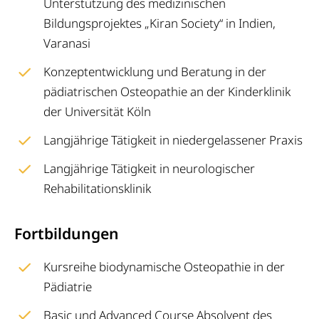
Unterstützung des medizinischen
Bildungsprojektes „Kiran Society“ in Indien,
Varanasi
Konzeptentwicklung und Beratung in der
pädiatrischen Osteopathie an der Kinderklinik
der Universität Köln
Langjährige Tätigkeit in niedergelassener Praxis
Langjährige Tätigkeit in neurologischer
Rehabilitationsklinik
Fortbildungen
Kursreihe biodynamische Osteopathie in der
Pädiatrie
Basic und Advanced Course Absolvent des