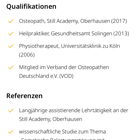
Qualifikationen
Osteopath, Still Academy, Oberhausen (2017)
Heilpraktiker, Gesundheitsamt Solingen (2013)
Physiotherapeut, Universitätsklinik zu Köln
(2006)
Mitglied im Verband der Osteopathen
Deutschland e.V. (VOD)
Referenzen
Langjährige assistierende Lehrtätigkeit an der
Still Academy, Oberhausen
wissenschaftliche Studie zum Thema