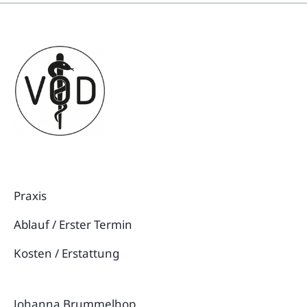
Praxis
Ablauf / Erster Termin
Kosten / Erstattung
Johanna Brummelhop