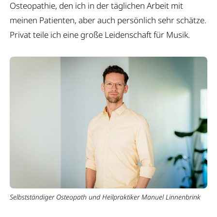
Osteopathie, den ich in der täglichen Arbeit mit
meinen Patienten, aber auch persönlich sehr schätze.
Privat teile ich eine große Leidenschaft für Musik.
Selbstständiger Osteopath und Heilpraktiker Manuel Linnenbrink