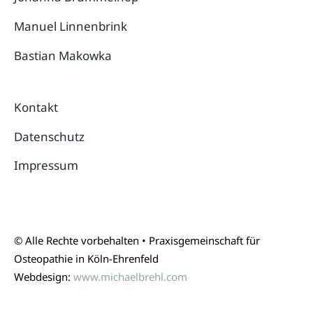
Manuel Linnenbrink
Bastian Makowka
Kontakt
Datenschutz
Impressum
© Alle Rechte vorbehalten • Praxisgemeinschaft für
Osteopathie in Köln-Ehrenfeld
Webdesign:
www.michaelbrehl.com