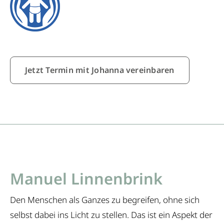
Jetzt Termin mit Johanna vereinbaren
Manuel Linnenbrink
Den Menschen als Ganzes zu begreifen, ohne sich
selbst dabei ins Licht zu stellen. Das ist ein Aspekt der