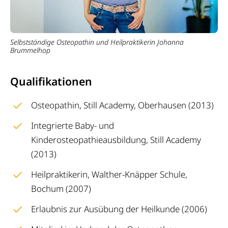
Selbstständige Osteopathin und Heilpraktikerin Johanna
Brummelhop
Qualifikationen
Osteopathin, Still Academy, Oberhausen (2013)
Integrierte Baby- und
Kinderosteopathieausbildung, Still Academy
(2013)
Heilpraktikerin, Walther-Knäpper Schule,
Bochum (2007)
Erlaubnis zur Ausübung der Heilkunde (2006)