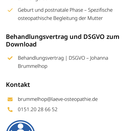
Geburt und postnatale Phase – Spezifische
osteopathische Begleitung der Mutter
Behandlungsvertrag und DSGVO zum
Download
Behandlungsvertrag | DSGVO – Johanna
Brummelhop
Kontakt
brummelhop@laeve-osteopathie.de
0151.20 28 66 52