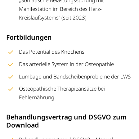
„Somatische Belastungsstörung mit
Manifestation im Bereich des Herz-
Kreislaufsystems“ (seit 2023)
Fortbildungen
Das Potential des Knochens
Das arterielle System in der Osteopathie
Lumbago und Bandscheibenprobleme der LWS
Osteopathische Therapieansätze bei
Fehlernährung
Behandlungsvertrag und DSGVO zum
Download