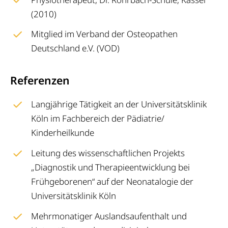
(2010)
Mitglied im Verband der Osteopathen
Deutschland e.V. (VOD)
Referenzen
Langjährige Tätigkeit an der Universitätsklinik
Köln im Fachbereich der Pädiatrie/
Kinderheilkunde
Leitung des wissenschaftlichen Projekts
„Diagnostik und Therapieentwicklung bei
Frühgeborenen“ auf der Neonatalogie der
Universitätsklinik Köln
Mehrmonatiger Auslandsaufenthalt und