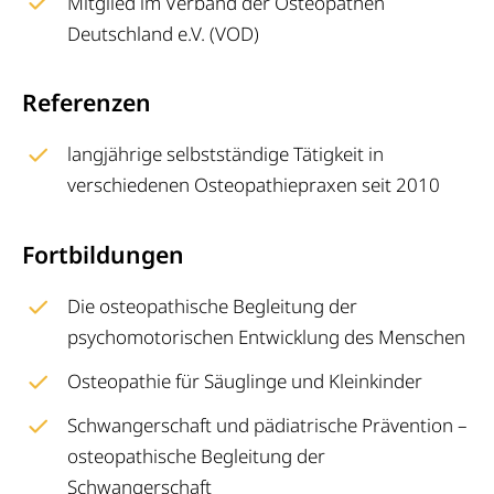
Mitglied im Verband der Osteopathen
Deutschland e.V. (VOD)
Referenzen
langjährige selbstständige Tätigkeit in
verschiedenen Osteopathiepraxen seit 2010
Fortbildungen
Die osteopathische Begleitung der
psychomotorischen Entwicklung des Menschen
Osteopathie für Säuglinge und Kleinkinder
Schwangerschaft und pädiatrische Prävention –
osteopathische Begleitung der
Schwangerschaft