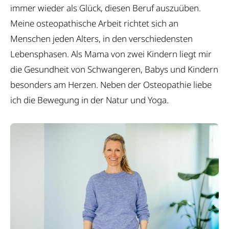
immer wieder als Glück, diesen Beruf auszuüben.
Kontakt
Meine osteopathische Arbeit richtet sich an
Menschen jeden Alters, in den verschiedensten
Lebensphasen. Als Mama von zwei Kindern liegt mir
die Gesundheit von Schwangeren, Babys und Kindern
besonders am Herzen. Neben der Osteopathie liebe
ich die Bewegung in der Natur und Yoga.