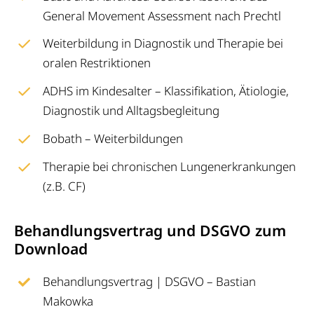
General Movement Assessment nach Prechtl
Weiterbildung in Diagnostik und Therapie bei
oralen Restriktionen
ADHS im Kindesalter – Klassifikation, Ätiologie,
Diagnostik und Alltagsbegleitung
Bobath – Weiterbildungen
Therapie bei chronischen Lungenerkrankungen
(z.B. CF)
Behandlungsvertrag und DSGVO zum
Download
Behandlungsvertrag | DSGVO – Bastian
Makowka