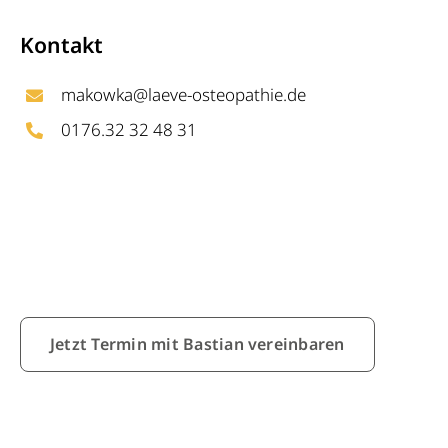
Kontakt
makowka@laeve-osteopathie.de
0176.32 32 48 31
Jetzt Termin mit Bastian vereinbaren